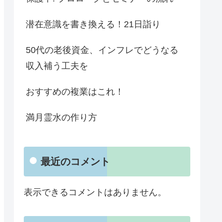
潜在意識を書き換える！21日詣り
50代の老後資金、インフレでどうなる
収入補う工夫を
おすすめの複業はこれ！
満月霊水の作り方
最近のコメント
表示できるコメントはありません。