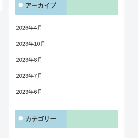
アーカイブ
2026年4月
2023年10月
2023年8月
2023年7月
2023年6月
カテゴリー