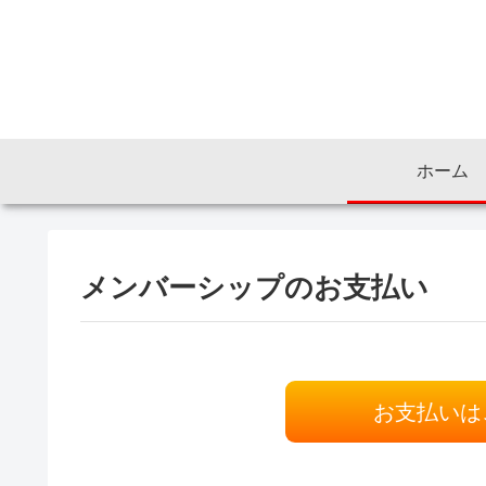
ホーム
メンバーシップのお支払い
お支払いはこ