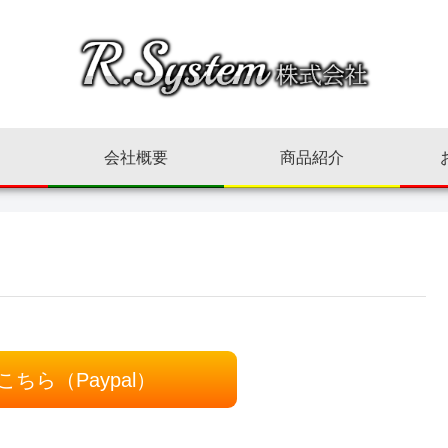
会社概要
商品紹介
ちら（Paypal）